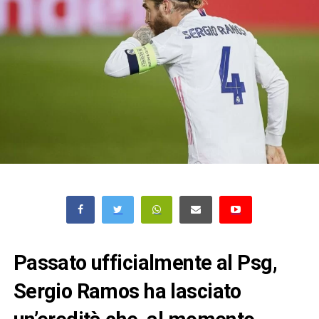
Passato ufficialmente al Psg,
Sergio Ramos ha lasciato