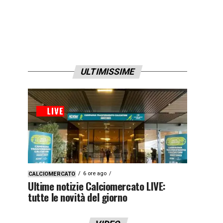
ULTIMISSIME
6 ore ago
CALCIOMERCATO
Ultime notizie Calciomercato LIVE:
tutte le novità del giorno