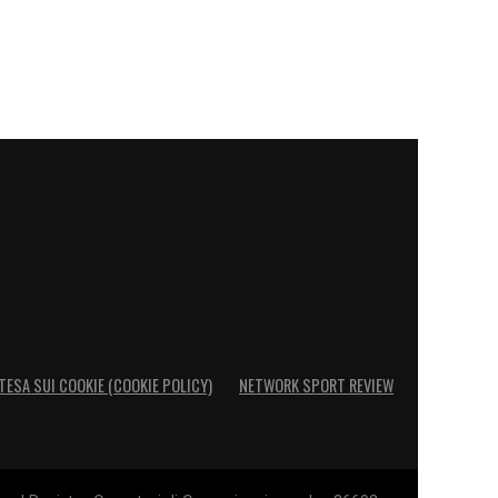
TESA SUI COOKIE (COOKIE POLICY)
NETWORK SPORT REVIEW