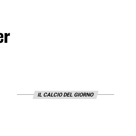
er
IL CALCIO DEL GIORNO