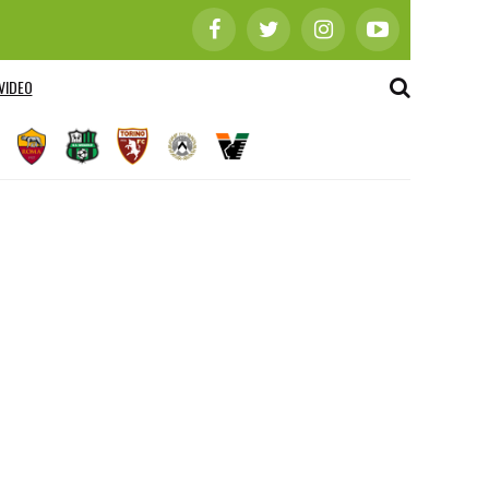
VIDEO