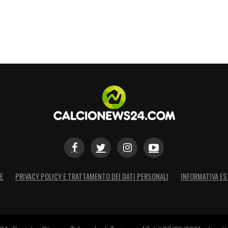
E
PRIVACY POLICY E TRATTAMENTO DEI DATI PERSONALI
INFORMATIVA ES