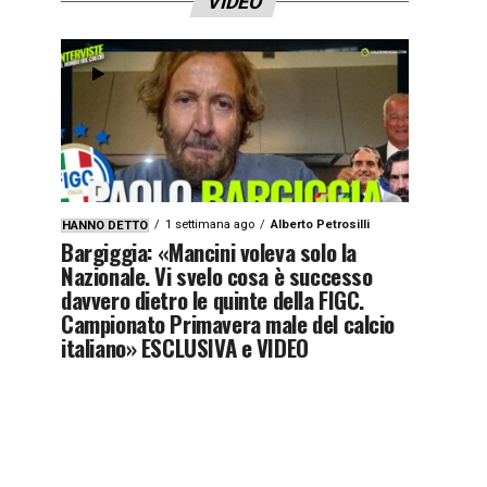
VIDEO
1 settimana ago
Alberto Petrosilli
HANNO DETTO
Bargiggia: «Mancini voleva solo la
Nazionale. Vi svelo cosa è successo
davvero dietro le quinte della FIGC.
Campionato Primavera male del calcio
italiano» ESCLUSIVA e VIDEO