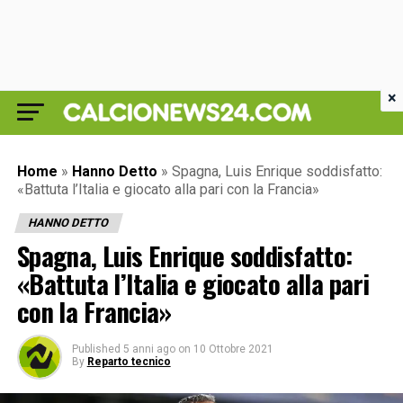
×
Home
»
Hanno Detto
»
Spagna, Luis Enrique soddisfatto:
«Battuta l’Italia e giocato alla pari con la Francia»
HANNO DETTO
Spagna, Luis Enrique soddisfatto:
«Battuta l’Italia e giocato alla pari
con la Francia»
Published
5 anni ago
on
10 Ottobre 2021
By
Reparto tecnico