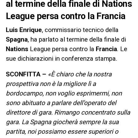
al termine della finale di
Nations
League persa contro la
Francia
Luis
Enrique
, commissario tecnico della
Spagna
, ha parlato al termine della finale di
Nations
League persa contro la
Francia
. Le
sue dichiarazioni in conferenza stampa.
SCONFITTA –
«È chiaro che la nostra
prospettiva non è la migliore lì a
bordocampo, non voglio esprimermi, non
sono abituato a parlare dell’operato del
direttore di gara. Rimango concentrato sulla
gara. La Spagna giocherà sempre la sua
partita, noi possiamo essere superiori o