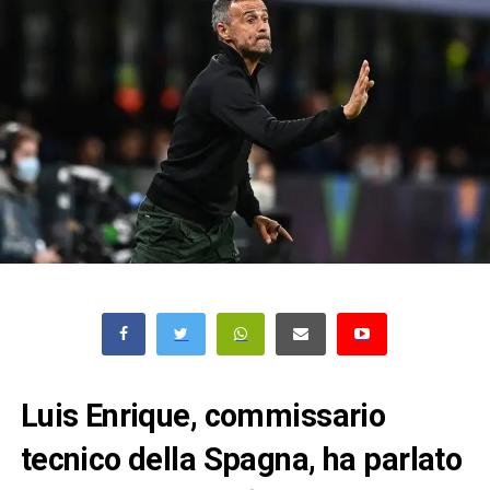
Luis
Enrique
, commissario
tecnico della
Spagna
, ha parlato