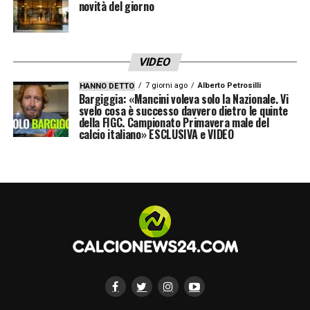
novità del giorno
VIDEO
7 giorni ago
Alberto Petrosilli
HANNO DETTO
Bargiggia: «Mancini voleva solo la Nazionale. Vi
svelo cosa è successo davvero dietro le quinte
della FIGC. Campionato Primavera male del
calcio italiano» ESCLUSIVA e VIDEO