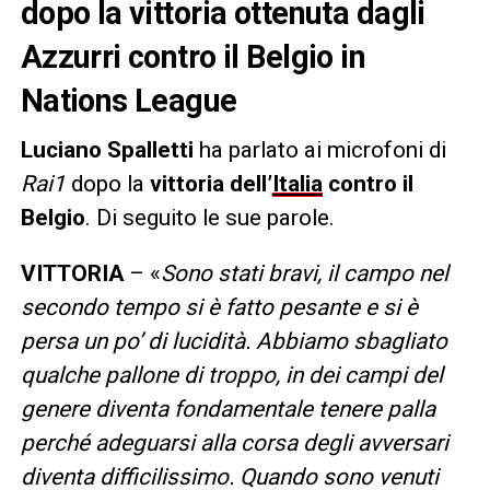
dopo la vittoria ottenuta dagli
Azzurri contro il Belgio in
Nations League
Luciano Spalletti
ha parlato ai microfoni di
Rai1
dopo la
vittoria dell’
Italia
contro il
Belgio
. Di seguito le sue parole.
VITTORIA
– «
Sono stati bravi, il campo nel
secondo tempo si è fatto pesante e si è
persa un po’ di lucidità. Abbiamo sbagliato
qualche pallone di troppo, in dei campi del
genere diventa fondamentale tenere palla
perché adeguarsi alla corsa degli avversari
diventa difficilissimo. Quando sono venuti