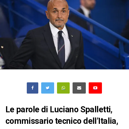
Le parole di Luciano Spalletti,
commissario tecnico dell’Italia,