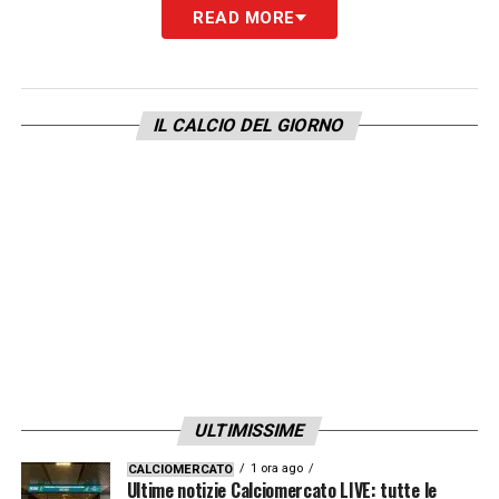
READ MORE
LA PLAYLIST DELLE NOSTRE TOP NEWS
IL CALCIO DEL GIORNO
ULTIMISSIME
1 ora ago
CALCIOMERCATO
Ultime notizie Calciomercato LIVE: tutte le