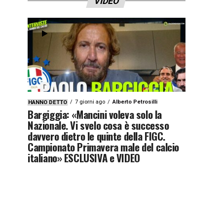
VIDEO
7 giorni ago
Alberto Petrosilli
HANNO DETTO
Bargiggia: «Mancini voleva solo la
Nazionale. Vi svelo cosa è successo
davvero dietro le quinte della FIGC.
Campionato Primavera male del calcio
italiano» ESCLUSIVA e VIDEO