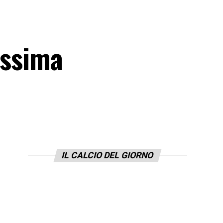
rossima
IL CALCIO DEL GIORNO