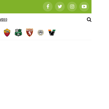
VIDEO