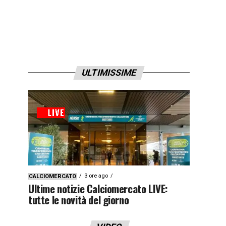
ULTIMISSIME
3 ore ago
CALCIOMERCATO
Ultime notizie Calciomercato LIVE:
tutte le novità del giorno