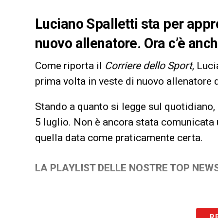
Luciano Spalletti sta per appro
nuovo allenatore. Ora c’è anch
Come riporta il
Corriere dello Sport
, Luc
prima volta in veste di nuovo allenatore
Stando a quanto si legge sul quotidiano, 
5 luglio. Non è ancora stata comunicata u
quella data come praticamente certa.
LA PLAYLIST DELLE NOSTRE TOP NEW
R