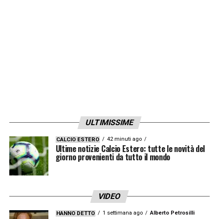
ULTIMISSIME
42 minuti ago
CALCIO ESTERO
Ultime notizie Calcio Estero: tutte le novità del
giorno provenienti da tutto il mondo
VIDEO
1 settimana ago
Alberto Petrosilli
HANNO DETTO