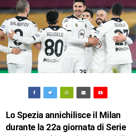
Lo Spezia annichilisce il Milan
durante la 22a giornata di Serie