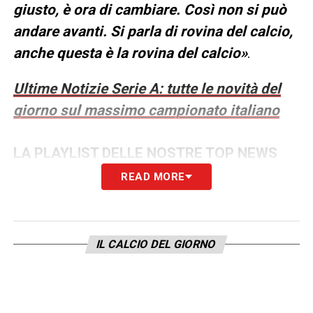
giusto, è ora di cambiare. Così non si può
andare avanti. Si parla di rovina del calcio,
anche questa è la rovina del calcio»
.
Ultime Notizie Serie A: tutte le novità del
giorno sul massimo campionato italiano
LA PLAYLIST DELLE NOSTRE TOP NEWS
READ MORE
IL CALCIO DEL GIORNO