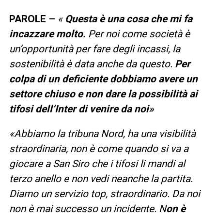
PAROLE –
«
Questa è una cosa che mi fa
incazzare molto.
Per noi come società è
un’opportunità per fare degli incassi, la
sostenibilità è data anche da questo.
Per
colpa di un deficiente dobbiamo avere un
settore chiuso e non dare la possibilità ai
tifosi dell’Inter di venire da noi»
«Abbiamo la tribuna Nord, ha una visibilità
straordinaria, non è come quando si va a
giocare a San Siro che i tifosi li mandi al
terzo anello e non vedi neanche la partita.
Diamo un servizio top, straordinario. Da noi
non è mai successo un incidente. N
on è