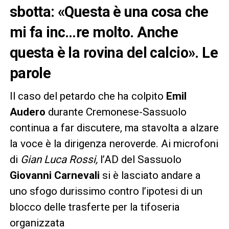
sbotta: «Questa è una cosa che
mi fa inc…re molto. Anche
questa è la rovina del calcio». Le
parole
Il caso del petardo che ha colpito
Emil
Audero
durante Cremonese-Sassuolo
continua a far discutere, ma stavolta a alzare
la voce è la dirigenza neroverde. Ai microfoni
di
Gian Luca Rossi,
l’AD del Sassuolo
Giovanni Carnevali
si è lasciato andare a
uno sfogo durissimo contro l’ipotesi di un
blocco delle trasferte per la tifoseria
organizzata