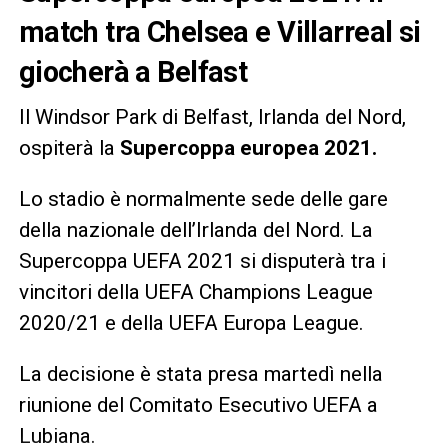
match tra Chelsea e Villarreal si
giocherà a Belfast
Il Windsor Park di Belfast, Irlanda del Nord,
ospiterà la
Supercoppa europea 2021.
Lo stadio è normalmente sede delle gare
della nazionale dell’Irlanda del Nord. La
Supercoppa UEFA 2021 si disputerà tra i
vincitori della UEFA Champions League
2020/21 e della UEFA Europa League.
La decisione è stata presa martedì nella
riunione del Comitato Esecutivo UEFA a
Lubiana.