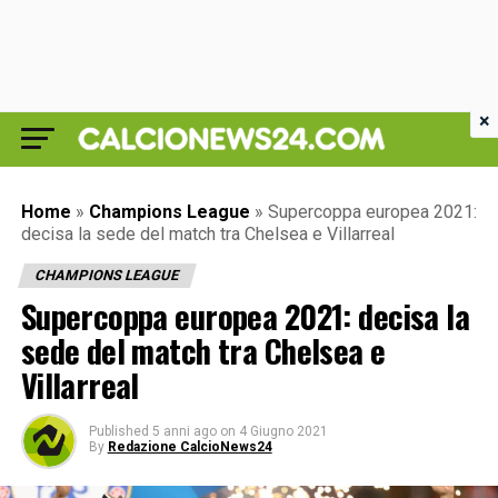
×
Home
»
Champions League
»
Supercoppa europea 2021:
decisa la sede del match tra Chelsea e Villarreal
CHAMPIONS LEAGUE
Supercoppa europea 2021: decisa la
sede del match tra Chelsea e
Villarreal
Published
5 anni ago
on
4 Giugno 2021
By
Redazione CalcioNews24