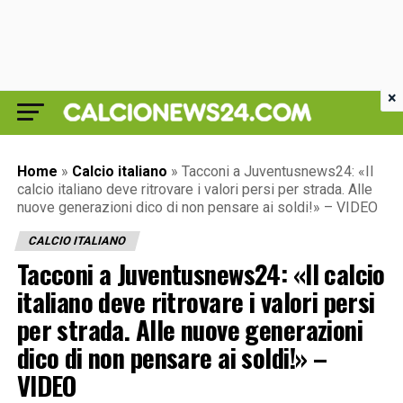
×
Home
»
Calcio italiano
»
Tacconi a Juventusnews24: «Il
calcio italiano deve ritrovare i valori persi per strada. Alle
nuove generazioni dico di non pensare ai soldi!» – VIDEO
CALCIO ITALIANO
Tacconi a Juventusnews24: «Il calcio
italiano deve ritrovare i valori persi
per strada. Alle nuove generazioni
dico di non pensare ai soldi!» –
VIDEO