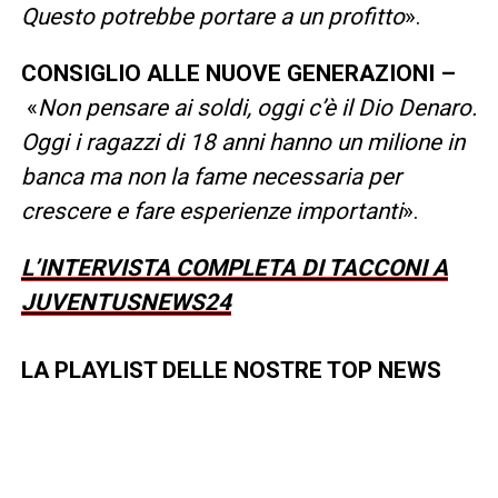
Questo potrebbe portare a un profitto
».
CONSIGLIO ALLE NUOVE GENERAZIONI –
«
Non pensare ai soldi, oggi c’è il Dio Denaro.
Oggi i ragazzi di 18 anni hanno un milione in
banca ma non la fame necessaria per
crescere e fare esperienze importanti
».
L’INTERVISTA COMPLETA DI TACCONI A
JUVENTUSNEWS24
LA PLAYLIST DELLE NOSTRE TOP NEWS