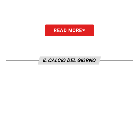
READ MORE
IL CALCIO DEL GIORNO