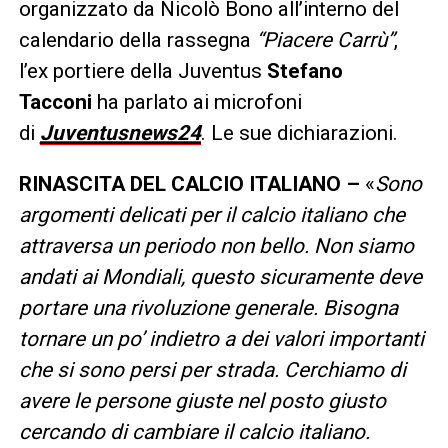
organizzato da Nicolò Bono all’interno del
calendario della rassegna
“Piacere Carrù”
,
l’ex portiere della Juventus
Stefano
Tacconi
ha parlato ai microfoni
di
Juventusnews24
. Le sue dichiarazioni.
RINASCITA DEL CALCIO ITALIANO –
«
Sono
argomenti delicati per il calcio italiano che
attraversa un periodo non bello. Non siamo
andati ai Mondiali, questo sicuramente deve
portare una rivoluzione generale. Bisogna
tornare un po’ indietro a dei valori importanti
che si sono persi per strada. Cerchiamo di
avere le persone giuste nel posto giusto
cercando di cambiare il calcio italiano.