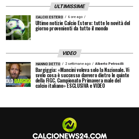
ULTIMISSIME
6 ore ago
CALCIO ESTERO
Ultime notizie Calcio Estero: tutte le novità del
giorno provenienti da tutto il mondo
VIDEO
2 settimane ago
Alberto Petrosilli
HANNO DETTO
Bargiggia: «Mancini voleva solo la Nazionale. Vi
svelo cosa è successo davvero dietro le quinte
della FIGC. Campionato Primavera male del
calcio italiano» ESCLUSIVA e VIDEO