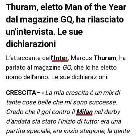
Thuram, eletto Man of the Year
dal magazine GQ, ha rilasciato
un’intervista. Le sue
dichiarazioni
L’attaccante dell
‘Inter
, Marcus
Thuram
, ha
parlato al magazine
GQ
, che lo ha eletto
uomo dell’anno. Le sue dichiarazioni:
CRESCITA
– «
La mia crescita è un mix di
tante cose belle che mi sono successe.
Credo che il gol contro il
Milan
nel derby
d’andata sia stato l’inizio di tutto: era una
partita speciale, era inizio stagione, la gente