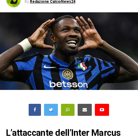
By
Redazione CalcioNews24
L’attaccante dell’Inter Marcus