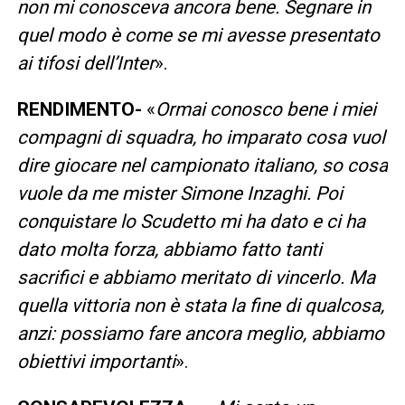
non mi conosceva ancora bene. Segnare in
quel modo è come se mi avesse presentato
ai tifosi dell’Inter
».
RENDIMENTO-
«
Ormai conosco bene i miei
compagni di squadra, ho imparato cosa vuol
dire giocare nel campionato italiano, so cosa
vuole da me mister Simone Inzaghi. Poi
conquistare lo Scudetto mi ha dato e ci ha
dato molta forza, abbiamo fatto tanti
sacrifici e abbiamo meritato di vincerlo. Ma
quella vittoria non è stata la fine di qualcosa,
anzi: possiamo fare ancora meglio, abbiamo
obiettivi importanti
».