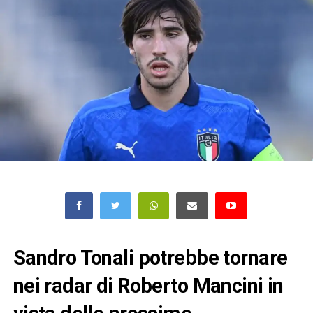
Sandro Tonali potrebbe tornare
nei radar di Roberto Mancini in