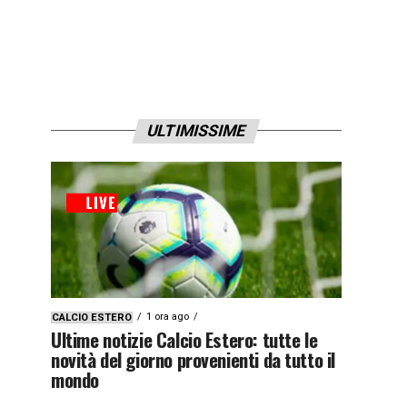
ULTIMISSIME
1 ora ago
CALCIO ESTERO
Ultime notizie Calcio Estero: tutte le
novità del giorno provenienti da tutto il
mondo