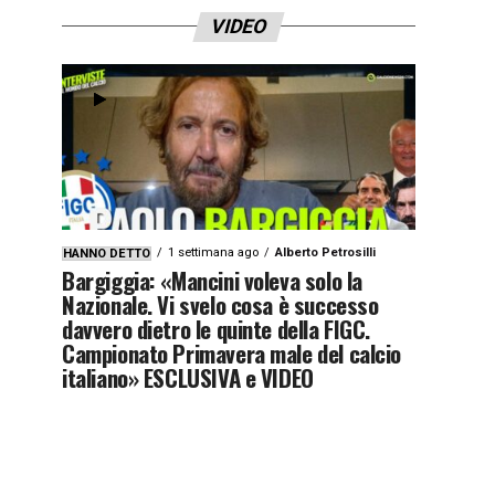
VIDEO
1 settimana ago
Alberto Petrosilli
HANNO DETTO
Bargiggia: «Mancini voleva solo la
Nazionale. Vi svelo cosa è successo
davvero dietro le quinte della FIGC.
Campionato Primavera male del calcio
italiano» ESCLUSIVA e VIDEO