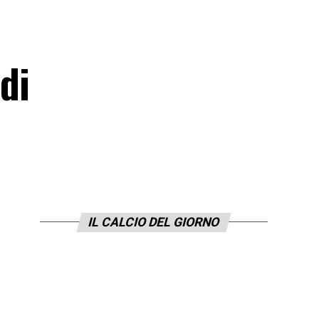
di
IL CALCIO DEL GIORNO