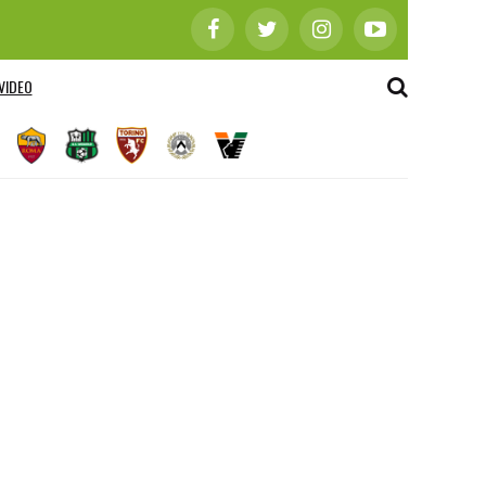
VIDEO