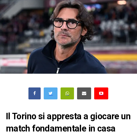
Il Torino si appresta a giocare un
match fondamentale in casa