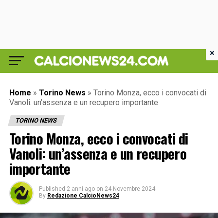
×
Home
»
Torino News
»
Torino Monza, ecco i convocati di
Vanoli: un’assenza e un recupero importante
TORINO NEWS
Torino Monza, ecco i convocati di
Vanoli: un’assenza e un recupero
importante
Published
2 anni ago
on
24 Novembre 2024
By
Redazione CalcioNews24