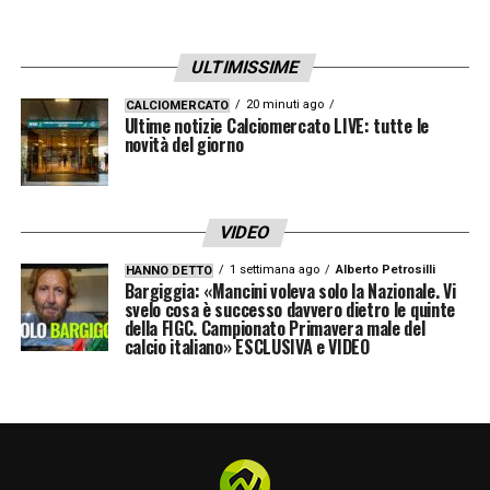
ULTIMISSIME
20 minuti ago
CALCIOMERCATO
Ultime notizie Calciomercato LIVE: tutte le
novità del giorno
VIDEO
1 settimana ago
Alberto Petrosilli
HANNO DETTO
Bargiggia: «Mancini voleva solo la Nazionale. Vi
svelo cosa è successo davvero dietro le quinte
della FIGC. Campionato Primavera male del
calcio italiano» ESCLUSIVA e VIDEO