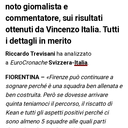
noto giornalista e
commentatore, sui risultati
ottenuti da Vincenzo Italia. Tutti
i dettagli in merito
Riccardo Trevisani
ha analizzato
a
EuroCronache
Svizzera-
Italia
.
FIORENTINA –
«Firenze può continuare a
sognare perché è una squadra ben allenata e
ben costruita. Però se dovesse arrivare
quinta teniamoci il percorso, il riscatto di
Kean e tutti gli aspetti positivi perché ci
sono almeno 5 squadre alle quali parti