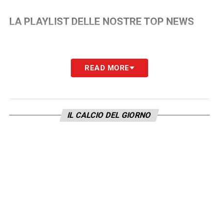
LA PLAYLIST DELLE NOSTRE TOP NEWS
READ MORE
IL CALCIO DEL GIORNO