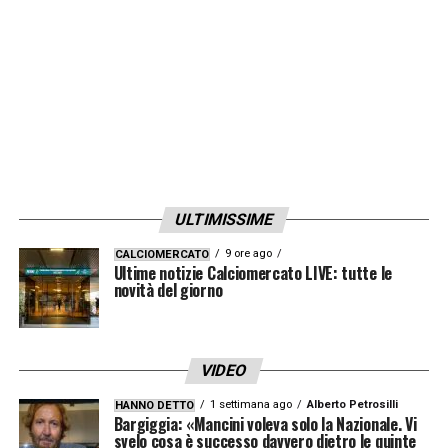
ULTIMISSIME
9 ore ago
CALCIOMERCATO
Ultime notizie Calciomercato LIVE: tutte le
novità del giorno
VIDEO
1 settimana ago
Alberto Petrosilli
HANNO DETTO
Bargiggia: «Mancini voleva solo la Nazionale. Vi
svelo cosa è successo davvero dietro le quinte