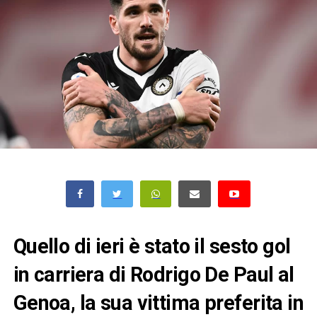
Quello di ieri è stato il sesto gol
in carriera di Rodrigo De Paul al
Genoa, la sua vittima preferita in