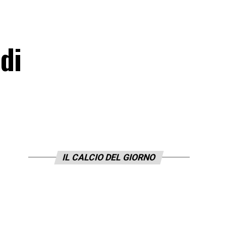
di
IL CALCIO DEL GIORNO