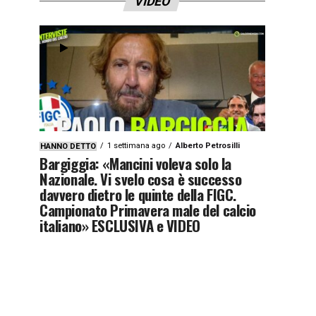
VIDEO
1 settimana ago
Alberto Petrosilli
HANNO DETTO
Bargiggia: «Mancini voleva solo la
Nazionale. Vi svelo cosa è successo
davvero dietro le quinte della FIGC.
Campionato Primavera male del calcio
italiano» ESCLUSIVA e VIDEO