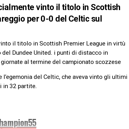
almente vinto il titolo in Scottish
reggio per 0-0 del Celtic sul
nto il titolo in Scottish Premier League in virtù
del Dundee United. i punti di distacco in
 giornate al termine del campionato scozzese
 l’egemonia del Celtic, che aveva vinto gli ultimi
i in 32 partite.
hampion55