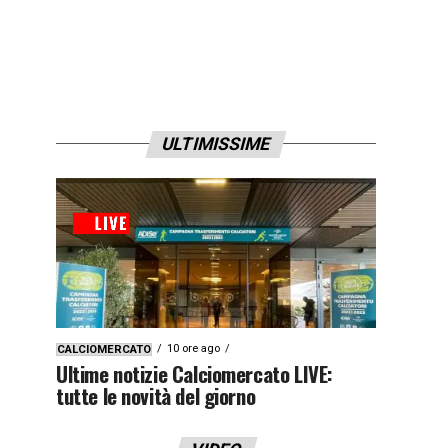
ULTIMISSIME
10 ore ago
CALCIOMERCATO
Ultime notizie Calciomercato LIVE:
tutte le novità del giorno