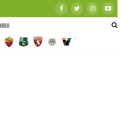
VIDEO