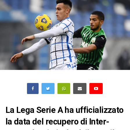
La Lega Serie A ha ufficializzato
la data del recupero di Inter-