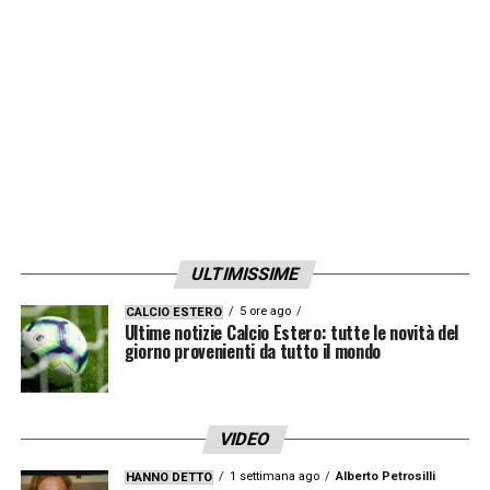
ULTIMISSIME
5 ore ago
CALCIO ESTERO
Ultime notizie Calcio Estero: tutte le novità del
giorno provenienti da tutto il mondo
VIDEO
1 settimana ago
Alberto Petrosilli
HANNO DETTO