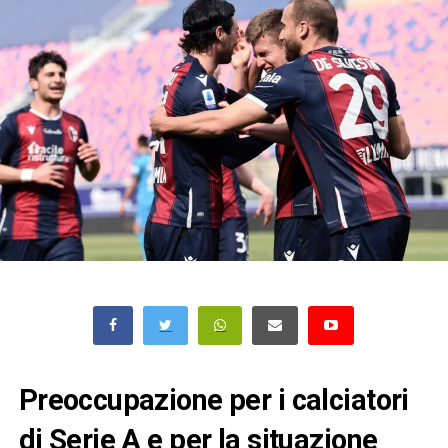
Preoccupazione per i calciatori
di Serie A e per la situazione