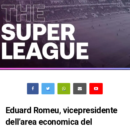
Eduard Romeu, vicepresidente
dell’area economica del