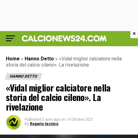
×
Home
»
Hanno Detto
»
«Vidal miglior calciatore nella
storia del calcio cileno». La rivelazione
HANNO DETTO
«Vidal miglior calciatore nella
storia del calcio cileno». La
rivelazione
Published
5 anni ago
on
14 Ottobre 2021
By
Reparto tecnico