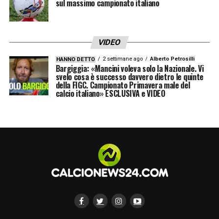
sul massimo campionato italiano
VIDEO
2 settimane ago
Alberto Petrosilli
HANNO DETTO
Bargiggia: «Mancini voleva solo la Nazionale. Vi
svelo cosa è successo davvero dietro le quinte
della FIGC. Campionato Primavera male del
calcio italiano» ESCLUSIVA e VIDEO