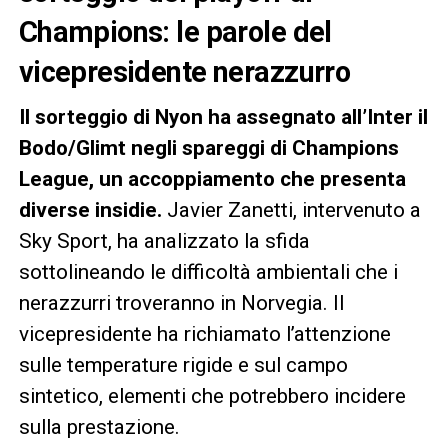
Champions: le parole del
vicepresidente nerazzurro
Il sorteggio di Nyon ha assegnato all’Inter il
Bodo/Glimt negli spareggi di Champions
League, un accoppiamento che presenta
diverse insidie.
Javier Zanetti, intervenuto a
Sky Sport, ha analizzato la sfida
sottolineando le difficoltà ambientali che i
nerazzurri troveranno in Norvegia. Il
vicepresidente ha richiamato l’attenzione
sulle temperature rigide e sul campo
sintetico, elementi che potrebbero incidere
sulla prestazione.