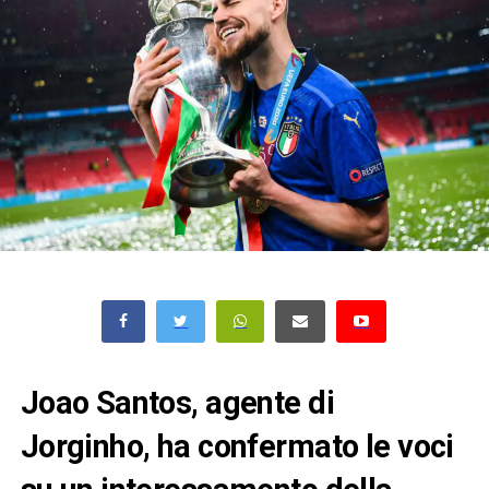
Joao Santos, agente di
Jorginho, ha confermato le voci