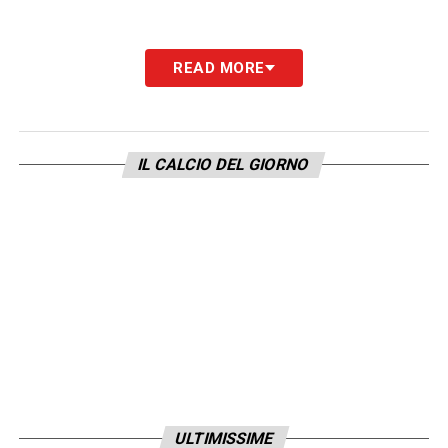
READ MORE
IL CALCIO DEL GIORNO
ULTIMISSIME