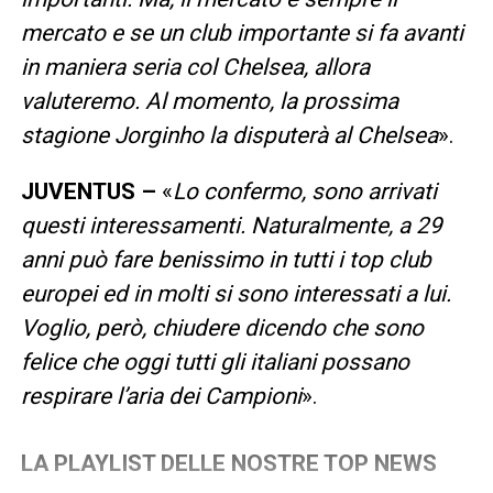
mercato e se un club importante si fa avanti
in maniera seria col Chelsea, allora
valuteremo. Al momento, la prossima
stagione Jorginho la disputerà al Chelsea
».
JUVENTUS –
«
Lo confermo, sono arrivati
questi interessamenti. Naturalmente, a 29
anni può fare benissimo in tutti i top club
europei ed in molti si sono interessati a lui.
Voglio, però, chiudere dicendo che sono
felice che oggi tutti gli italiani possano
respirare l’aria dei Campioni
».
LA PLAYLIST DELLE NOSTRE TOP NEWS