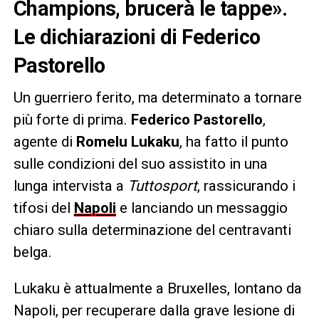
Champions, brucerà le tappe».
Le dichiarazioni di Federico
Pastorello
Un guerriero ferito, ma determinato a tornare
più forte di prima.
Federico Pastorello
,
agente di
Romelu Lukaku
, ha fatto il punto
sulle condizioni del suo assistito in una
lunga intervista a
Tuttosport
, rassicurando i
tifosi del
Napoli
e lanciando un messaggio
chiaro sulla determinazione del centravanti
belga.
Lukaku è attualmente a Bruxelles, lontano da
Napoli, per recuperare dalla grave lesione di