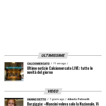
ULTIMISSIME
11 ore ago
CALCIOMERCATO
Ultime notizie Calciomercato LIVE: tutte le
novità del giorno
VIDEO
7 giorni ago
Alberto Petrosilli
HANNO DETTO
Bargiggia: «Mancini voleva solo la Nazionale. Vi