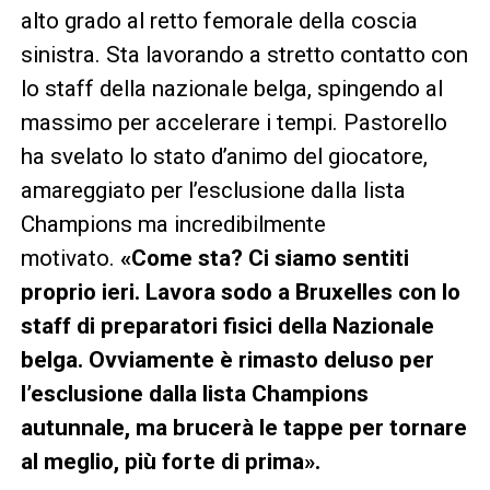
alto grado al retto femorale della coscia
sinistra. Sta lavorando a stretto contatto con
lo staff della nazionale belga, spingendo al
massimo per accelerare i tempi. Pastorello
ha svelato lo stato d’animo del giocatore,
amareggiato per l’esclusione dalla lista
Champions ma incredibilmente
motivato.
«Come sta? Ci siamo sentiti
proprio ieri. Lavora sodo a Bruxelles con lo
staff di preparatori fisici della Nazionale
belga. Ovviamente è rimasto deluso per
l’esclusione dalla lista Champions
autunnale, ma brucerà le tappe per tornare
al meglio, più forte di prima».