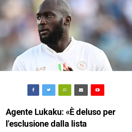
Agente Lukaku: «È deluso per
l’esclusione dalla lista