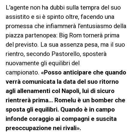
L’agente non ha dubbi sulla tempra del suo
assistito e si è spinto oltre, facendo una
promessa che infiammerà l’entusiasmo della
piazza partenopea: Big Rom tornerà prima
del previsto. La sua assenza pesa, ma il suo
rientro, secondo Pastorello, sposterà
nuovamente gli equilibri del
campionato.
«Posso anticipare che quando
verrà comunicata la data del suo ritorno
agli allenamenti col Napoli, lui di sicuro
rientrerà prima… Romelu è un bomber che
sposta gli equilibri. Quando è in campo
infonde coraggio ai compagni e suscita
preoccupazione nei rivali».