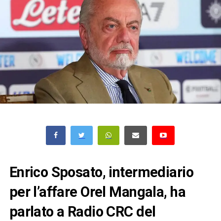
Enrico Sposato, intermediario
per l’affare Orel Mangala, ha
parlato a Radio CRC del