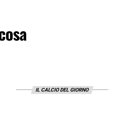
 cosa
IL CALCIO DEL GIORNO