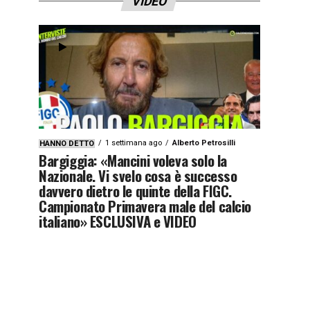
VIDEO
1 settimana ago
Alberto Petrosilli
HANNO DETTO
Bargiggia: «Mancini voleva solo la
Nazionale. Vi svelo cosa è successo
davvero dietro le quinte della FIGC.
Campionato Primavera male del calcio
italiano» ESCLUSIVA e VIDEO