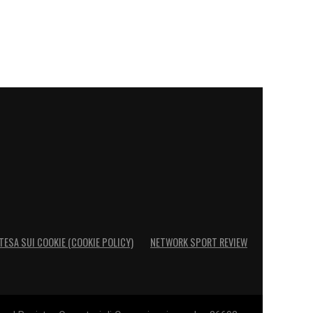
TESA SUI COOKIE (COOKIE POLICY)
NETWORK SPORT REVIEW