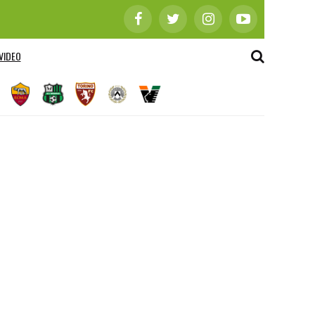
VIDEO