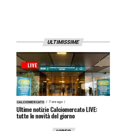
ULTIMISSIME
7 ore ago
CALCIOMERCATO
Ultime notizie Calciomercato LIVE:
tutte le novità del giorno