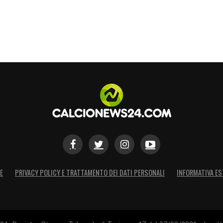
E
PRIVACY POLICY E TRATTAMENTO DEI DATI PERSONALI
INFORMATIVA ES