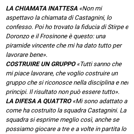
LA CHIAMATA INATTESA
«Non mi
aspettavo la chiamata di Castagnini, lo
confesso. Poi ho trovato la fiducia di Stirpe e
Doronzo e il Frosinone è questo: una
piramide vincente che mi ha dato tutto per
lavorare bene».
COSTRUIRE UN GRUPPO
«Tutti sanno che
mi piace lavorare, che voglio costruire un
gruppo che si riconosce nella disciplina e nei
principi. Il risultato non può essere tutto».
LA DIFESA A QUATTRO
«Mi sono adattato a
come ha costruito la squadra Castagnini. La
squadra si esprime meglio così, anche se
possiamo giocare a tre e a volte in partita lo