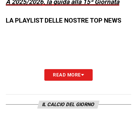
A 2025/2026, la guida alla 15ª Giornata
LA PLAYLIST DELLE NOSTRE TOP NEWS
READ MORE
IL CALCIO DEL GIORNO