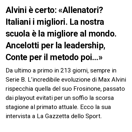
Alvini è certo: «Allenatori?
Italiani i migliori. La nostra
scuola è la migliore al mondo.
Ancelotti per la leadership,
Conte per il metodo poi…»
Da ultimo a primo in 213 giorni, sempre in
Serie B. L’incredibile evoluzione di Max Alvini
rispecchia quella del suo Frosinone, passato
dai playout evitati per un soffio la scorsa
stagione al primato attuale. Ecco la sua
intervista a La Gazzetta dello Sport.