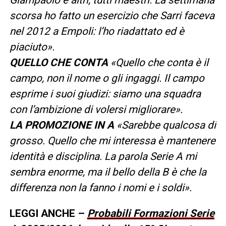
scorsa ho fatto un esercizio che Sarri faceva
nel 2012 a Empoli: l’ho riadattato ed è
piaciuto».
QUELLO CHE CONTA
«Quello che conta è il
campo, non il nome o gli ingaggi. Il campo
esprime i suoi giudizi: siamo una squadra
con l’ambizione di volersi migliorare».
LA PROMOZIONE IN A
«Sarebbe qualcosa di
grosso. Quello che mi interessa è mantenere
identità e disciplina. La parola Serie A mi
sembra enorme, ma il bello della B è che la
differenza non la fanno i nomi e i soldi».
LEGGI ANCHE –
Probabili Formazioni Serie