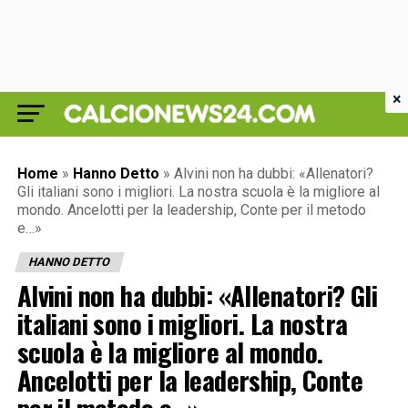
×
Home
»
Hanno Detto
»
Alvini non ha dubbi: «Allenatori?
Gli italiani sono i migliori. La nostra scuola è la migliore al
mondo. Ancelotti per la leadership, Conte per il metodo
e…»
HANNO DETTO
Alvini non ha dubbi: «Allenatori? Gli
italiani sono i migliori. La nostra
scuola è la migliore al mondo.
Ancelotti per la leadership, Conte