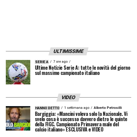
ULTIMISSIME
7 ore ago
SERIE A
Ultime Notizie Serie A: tutte le novità del giorno
sul massimo campionato italiano
VIDEO
1 settimana ago
Alberto Petrosilli
HANNO DETTO
Bargiggia: «Mancini voleva solo la Nazionale. Vi
svelo cosa è successo davvero dietro le quinte
della FIGC. Campionato Primavera male del
calcio italiano» ESCLUSIVA e VIDEO