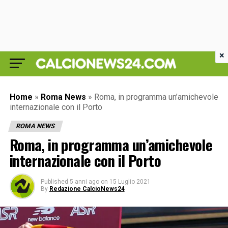
×
Home
»
Roma News
»
Roma, in programma un’amichevole
internazionale con il Porto
ROMA NEWS
Roma, in programma un’amichevole
internazionale con il Porto
Published
5 anni ago
on
15 Luglio 2021
By
Redazione CalcioNews24