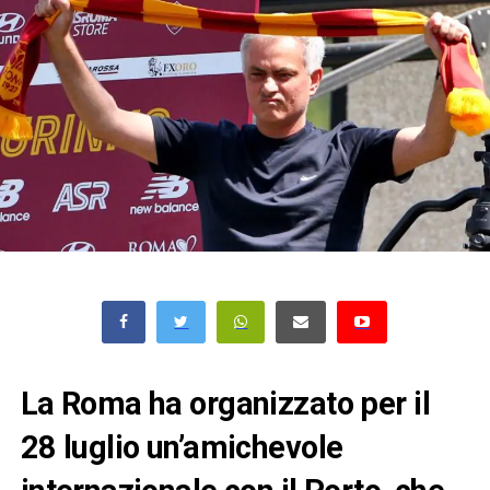
La Roma ha organizzato per il
28 luglio un’amichevole