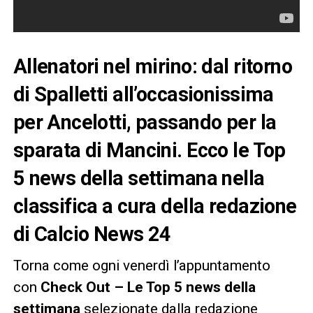
Allenatori nel mirino: dal ritorno
di Spalletti all’occasionissima
per Ancelotti, passando per la
sparata di Mancini. Ecco le Top
5 news della settimana nella
classifica a cura della redazione
di Calcio News 24
Torna come ogni venerdì l’appuntamento
con
Check Out – Le Top 5 news della
settimana
selezionate dalla redazione