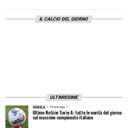
IL CALCIO DEL GIORNO
ULTIMISSIME
10 ore ago
SERIE A
Ultime Notizie Serie A: tutte le novità del giorno
sul massimo campionato italiano