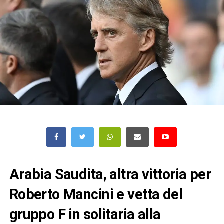
Arabia Saudita, altra vittoria per
Roberto Mancini e vetta del
gruppo F in solitaria alla