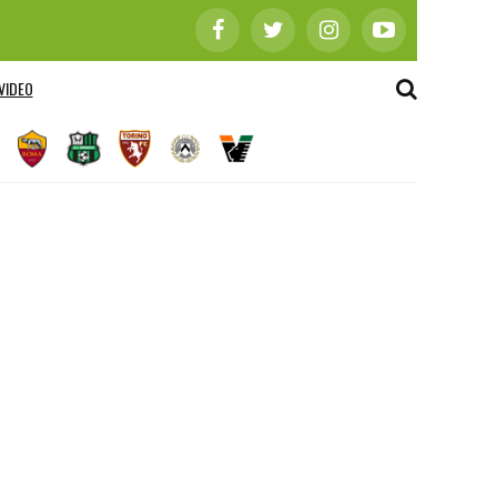
VIDEO