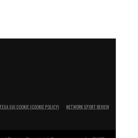
TESA SUI COOKIE (COOKIE POLICY)
NETWORK SPORT REVIEW