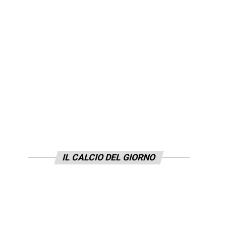
IL CALCIO DEL GIORNO