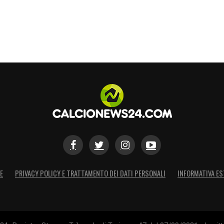
E
PRIVACY POLICY E TRATTAMENTO DEI DATI PERSONALI
INFORMATIVA ES