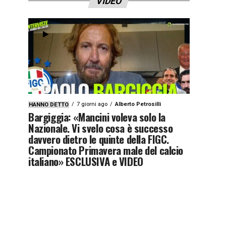
VIDEO
7 giorni ago
Alberto Petrosilli
HANNO DETTO
Bargiggia: «Mancini voleva solo la
Nazionale. Vi svelo cosa è successo
davvero dietro le quinte della FIGC.
Campionato Primavera male del calcio
italiano» ESCLUSIVA e VIDEO