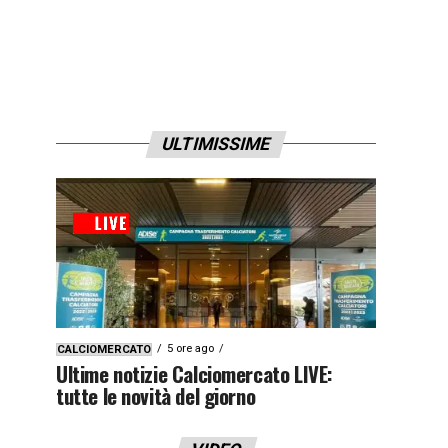
ULTIMISSIME
5 ore ago
CALCIOMERCATO
Ultime notizie Calciomercato LIVE:
tutte le novità del giorno