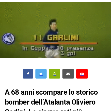
A 68 anni scompare lo storico
bomber dell’Atalanta Oliviero