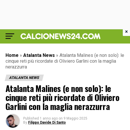
×
Home
»
Atalanta News
»
Atalanta Malines (e non solo): le
cinque reti più ricordate di Oliviero Garlini con la maglia
nerazzurra
ATALANTA NEWS
Atalanta Malines (e non solo): le
cinque reti più ricordate di Oliviero
Garlini con la maglia nerazzurra
Published
1 anno ago
on
9 Maggio 2025
By
Filippo Davide Di Santo