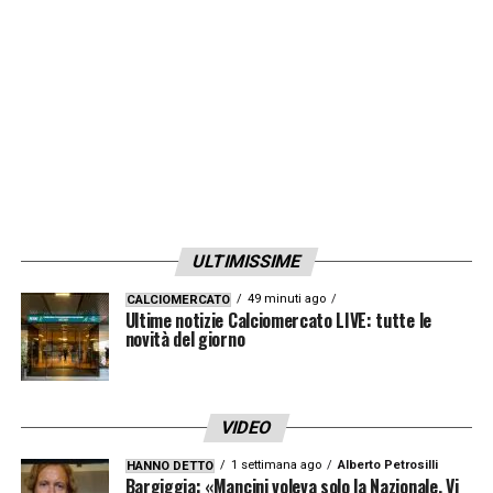
ULTIMISSIME
49 minuti ago
CALCIOMERCATO
Ultime notizie Calciomercato LIVE: tutte le
novità del giorno
VIDEO
1 settimana ago
Alberto Petrosilli
HANNO DETTO
Bargiggia: «Mancini voleva solo la Nazionale. Vi