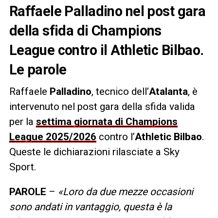
Raffaele Palladino nel post gara
della sfida di Champions
League contro il Athletic Bilbao.
Le parole
Raffaele
Palladino
, tecnico dell’
Atalanta
, è
intervenuto nel post gara della sfida valida
per la
settima giornata di Champions
League 2025/2026
contro l’
Athletic Bilbao
.
Queste le dichiarazioni rilasciate a Sky
Sport.
PAROLE
–
«
Loro da due mezze occasioni
sono andati in vantaggio, questa è la