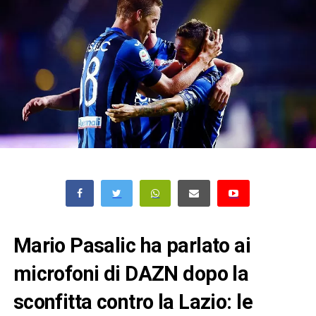
Mario Pasalic ha parlato ai
microfoni di DAZN dopo la
sconfitta contro la Lazio: le