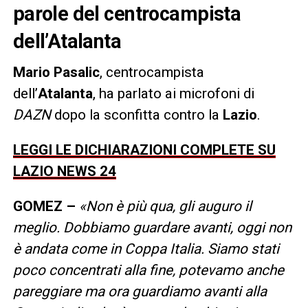
parole del centrocampista
dell’Atalanta
Mario Pasalic
, centrocampista
dell’
Atalanta
, ha parlato ai microfoni di
DAZN
dopo la sconfitta contro la
Lazio
.
LEGGI LE DICHIARAZIONI COMPLETE SU
LAZIO NEWS 24
GOMEZ –
«Non è più qua, gli auguro il
meglio. Dobbiamo guardare avanti, oggi non
è andata come in Coppa Italia. Siamo stati
poco concentrati alla fine, potevamo anche
pareggiare ma ora guardiamo avanti alla