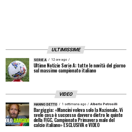
ULTIMISSIME
12 ore ago
SERIE A
Ultime Notizie Serie A: tutte le novità del giorno
sul massimo campionato italiano
VIDEO
1 settimana ago
Alberto Petrosilli
HANNO DETTO
Bargiggia: «Mancini voleva solo la Nazionale. Vi
svelo cosa è successo davvero dietro le quinte
della FIGC. Campionato Primavera male del
calcio italiano» ESCLUSIVA e VIDEO