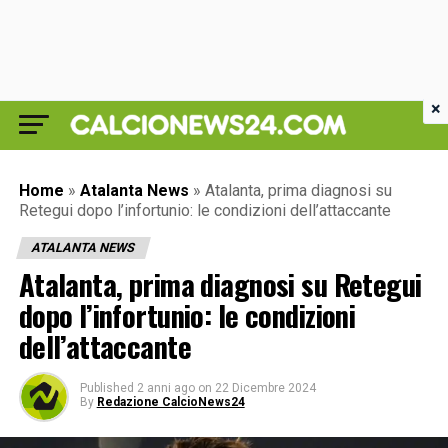
×
Home
»
Atalanta News
»
Atalanta, prima diagnosi su
Retegui dopo l’infortunio: le condizioni dell’attaccante
ATALANTA NEWS
Atalanta, prima diagnosi su Retegui
dopo l’infortunio: le condizioni
dell’attaccante
Published
2 anni ago
on
22 Dicembre 2024
By
Redazione CalcioNews24