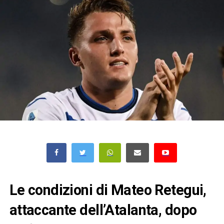
Le condizioni di Mateo Retegui,
attaccante dell’Atalanta, dopo