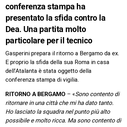
conferenza stampa ha
presentato la sfida contro la
Dea. Una partita molto
particolare per il tecnico
Gasperini prepara il ritorno a Bergamo da ex.
E proprio la sfida della sua Roma in casa
dell’Atalanta è stata oggetto della
conferenza stampa di vigilia.
RITORNO A BERGAMO
– «
Sono contento di
ritornare in una città che mi ha dato tanto.
Ho lasciato la squadra nel punto più alto
possibile e molto ricca. Ma sono contento di