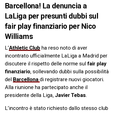
Barcellona! La denuncia a
LaLiga per presunti dubbi sul
fair play finanziario per Nico
Williams
L’
Athletic Club
ha reso noto di aver
incontrato ufficialmente LaLiga a Madrid per
discutere il rispetto delle norme sul
fair play
finanziario
, sollevando dubbi sulla possibilità
del
Barcellona
di registrare nuovi giocatori.
Alla riunione ha partecipato anche il
presidente della Liga,
Javier Tebas
.
L’incontro è stato richiesto dallo stesso club