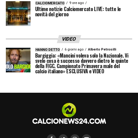
9 ore ago
CALCIOMERCATO
Ultime notizie Calciomercato LIVE: tutte le
novità del giorno
VIDEO
6 giorni ago
Alberto Petrosilli
HANNO DETTO
Bargiggia: «Mancini voleva solo la Nazionale. Vi
svelo cosa è successo davvero dietro le quinte
della FIGC. Campionato Primavera male del
calcio italiano» ESCLUSIVA e VIDEO