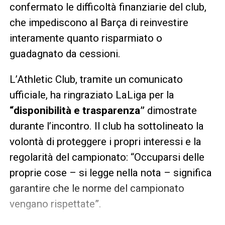
confermato le difficoltà finanziarie del club,
che impediscono al Barça di reinvestire
interamente quanto risparmiato o
guadagnato da cessioni.
L’Athletic Club, tramite un comunicato
ufficiale, ha ringraziato LaLiga per la
“disponibilità e trasparenza”
dimostrate
durante l’incontro. Il club ha sottolineato la
volontà di proteggere i propri interessi e la
regolarità del campionato: “Occuparsi delle
proprie cose – si legge nella nota – significa
garantire che le norme del campionato
vengano rispettate”.