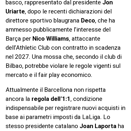
basco, rappresentato dal presidente
Jon
Uriarte
, dopo le recenti dichiarazioni del
direttore sportivo blaugrana
Deco
, che ha
ammesso pubblicamente l’interesse del
Barça per
Nico Williams
, attaccante
dell’Athletic Club con contratto in scadenza
nel 2027. Una mossa che, secondo il club di
Bilbao, potrebbe violare le regole vigenti sul
mercato e il fair play economico.
Attualmente il Barcellona non rispetta
ancora la
regola dell’1:1
, condizione
indispensabile per registrare nuovi acquisti in
base ai parametri imposti da LaLiga. Lo
stesso presidente catalano
Joan Laporta
ha