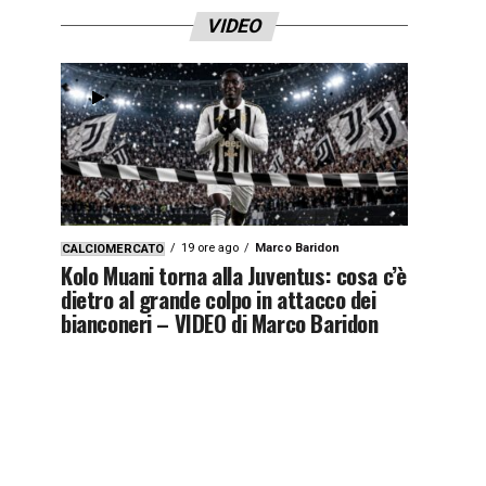
VIDEO
19 ore ago
Marco Baridon
CALCIOMERCATO
Kolo Muani torna alla Juventus: cosa c’è
dietro al grande colpo in attacco dei
bianconeri – VIDEO di Marco Baridon