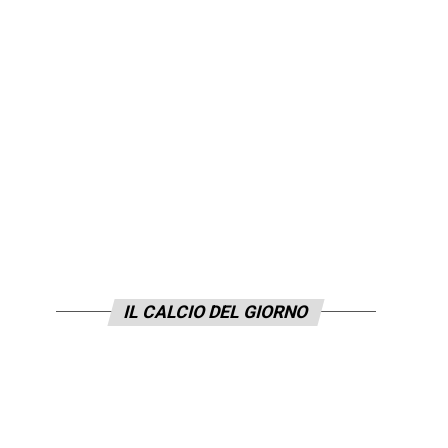
IL CALCIO DEL GIORNO