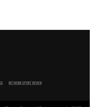
IE
NETWORK SPORT REVIEW