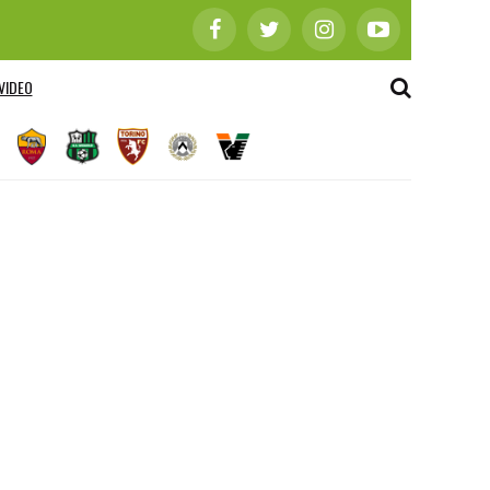
VIDEO