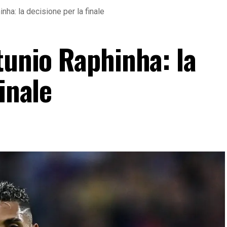
inha: la decisione per la finale
tunio Raphinha: la
inale