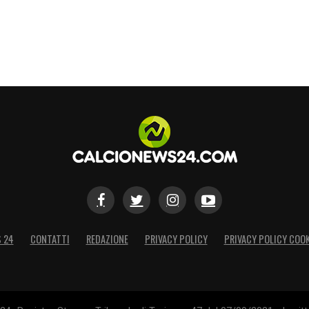
S 24
CONTATTI
REDAZIONE
PRIVACY POLICY
PRIVACY POLICY COOK