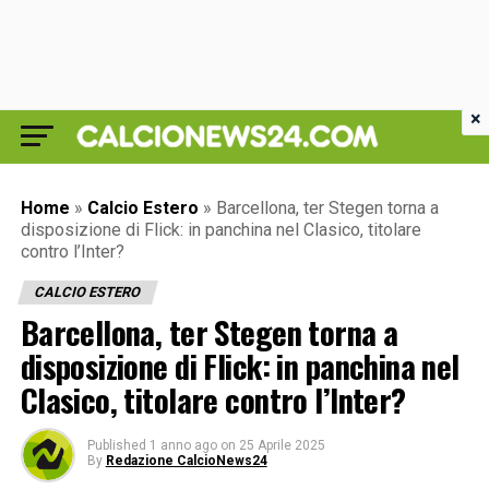
×
Home
»
Calcio Estero
»
Barcellona, ter Stegen torna a
disposizione di Flick: in panchina nel Clasico, titolare
contro l’Inter?
CALCIO ESTERO
Barcellona, ter Stegen torna a
disposizione di Flick: in panchina nel
Clasico, titolare contro l’Inter?
Published
1 anno ago
on
25 Aprile 2025
By
Redazione CalcioNews24