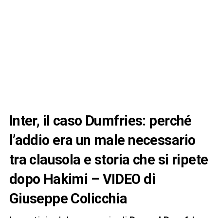
Inter, il caso Dumfries: perché
l’addio era un male necessario
tra clausola e storia che si ripete
dopo Hakimi – VIDEO di
Giuseppe Colicchia