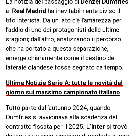
La notizia del passaggio di
Denzel Dumfries
al
Real Madrid
ha inevitabilmente diviso il
tifo interista. Da un lato c’è l’amarezza per
l’addio di uno dei protagonisti delle ultime
stagioni; dall’altro, analizzando il percorso
che ha portato a questa separazione,
emerge chiaramente come il destino del
laterale olandese fosse segnato da tempo.
Ultime Notizie Serie A: tutte le novità del
giorno sul massimo campionato italiano
Tutto parte dall’autunno 2024, quando
Dumfries si avvicinava alla scadenza del
contratto fissata per il 2025. L’
Inter
si trovò