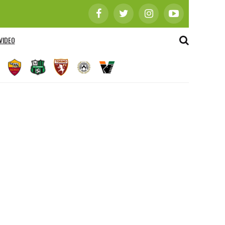
VIDEO