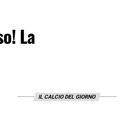
so! La
IL CALCIO DEL GIORNO