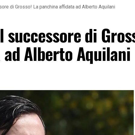
sore di Grosso! La panchina affidata ad Alberto Aquilani
il successore di Gros
 ad Alberto Aquilani