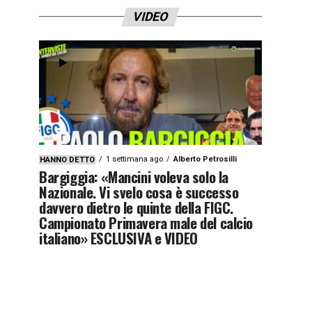
VIDEO
1 settimana ago
Alberto Petrosilli
HANNO DETTO
Bargiggia: «Mancini voleva solo la
Nazionale. Vi svelo cosa è successo
davvero dietro le quinte della FIGC.
Campionato Primavera male del calcio
italiano» ESCLUSIVA e VIDEO