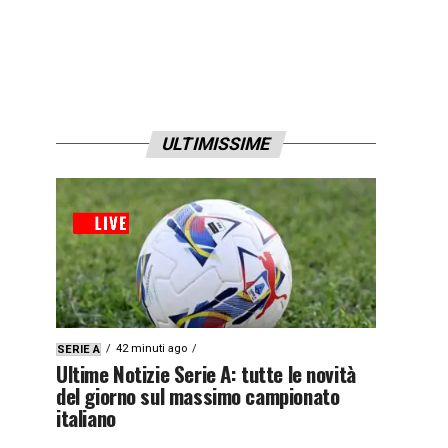
ULTIMISSIME
42 minuti ago
SERIE A
Ultime Notizie Serie A: tutte le novità
del giorno sul massimo campionato
italiano