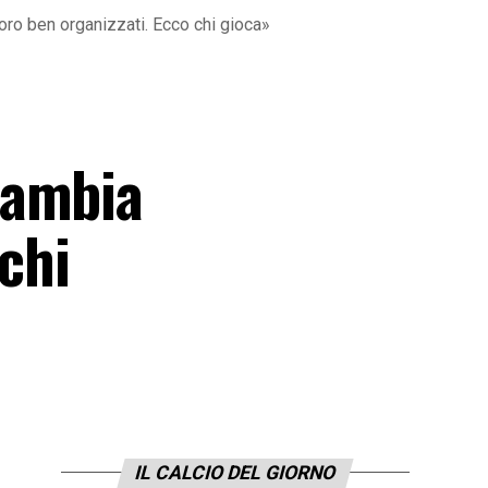
oro ben organizzati. Ecco chi gioca»
cambia
 chi
IL CALCIO DEL GIORNO