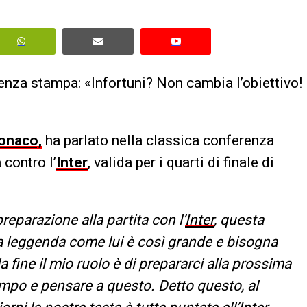
nza stampa: «Infortuni? Non cambia l’obiettivo!
onaco,
ha parlato nella classica conferenza
 contro l’
Inter
, valida per i quarti di finale di
reparazione alla partita con l’
Inter
, questa
una leggenda come lui è così grande e bisogna
 fine il mio ruolo è di prepararci alla prossima
ampo e pensare a questo. Detto questo, al