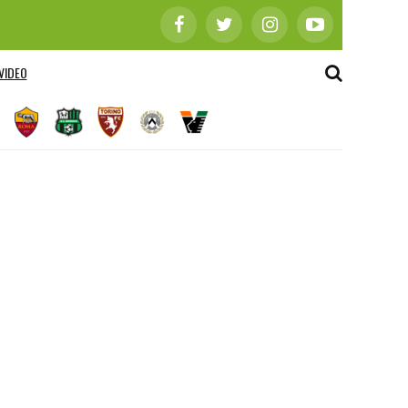
VIDEO