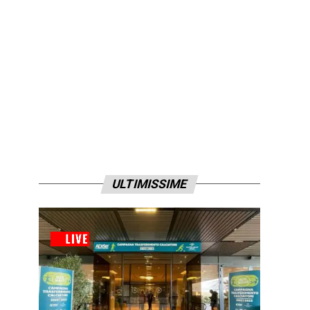
ULTIMISSIME