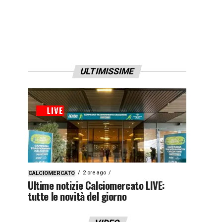
ULTIMISSIME
2 ore ago
CALCIOMERCATO
Ultime notizie Calciomercato LIVE:
tutte le novità del giorno