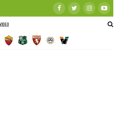
VIDEO