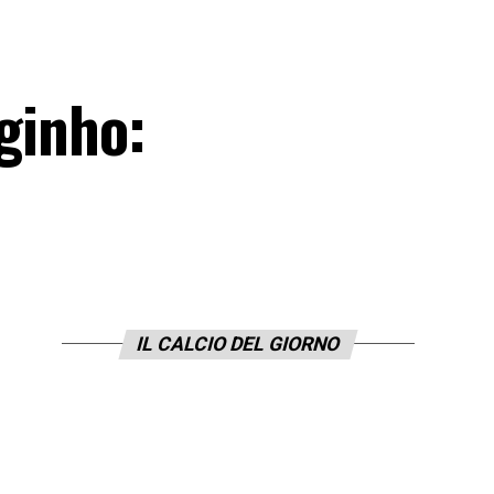
rginho:
IL CALCIO DEL GIORNO