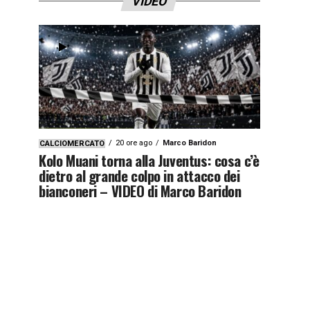
VIDEO
20 ore ago
Marco Baridon
CALCIOMERCATO
Kolo Muani torna alla Juventus: cosa c’è
dietro al grande colpo in attacco dei
bianconeri – VIDEO di Marco Baridon