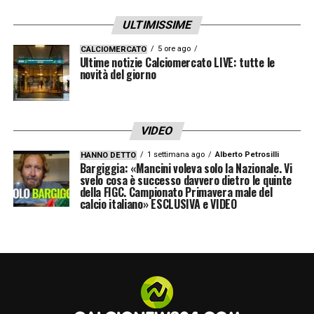
ULTIMISSIME
5 ore ago
CALCIOMERCATO
Ultime notizie Calciomercato LIVE: tutte le
novità del giorno
VIDEO
1 settimana ago
Alberto Petrosilli
HANNO DETTO
Bargiggia: «Mancini voleva solo la Nazionale. Vi
svelo cosa è successo davvero dietro le quinte
della FIGC. Campionato Primavera male del
calcio italiano» ESCLUSIVA e VIDEO