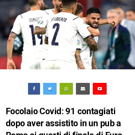
Focolaio Covid: 91 contagiati
dopo aver assistito in un pub a