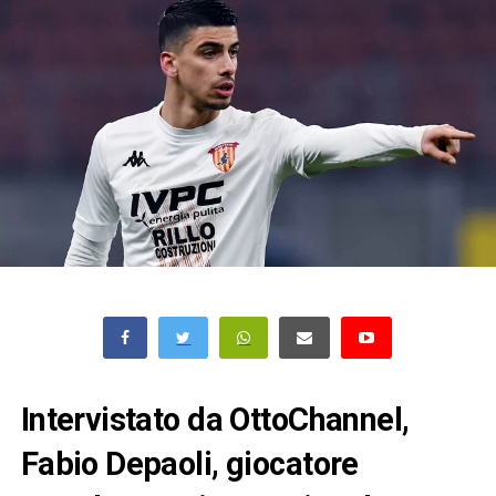
Intervistato da OttoChannel,
Fabio Depaoli, giocatore