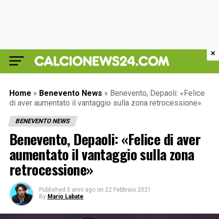
×
Home
»
Benevento News
»
Benevento, Depaoli: «Felice
di aver aumentato il vantaggio sulla zona retrocessione»
BENEVENTO NEWS
Benevento, Depaoli: «Felice di aver
aumentato il vantaggio sulla zona
retrocessione»
Published
5 anni ago
on
22 Febbraio 2021
By
Mario Labate