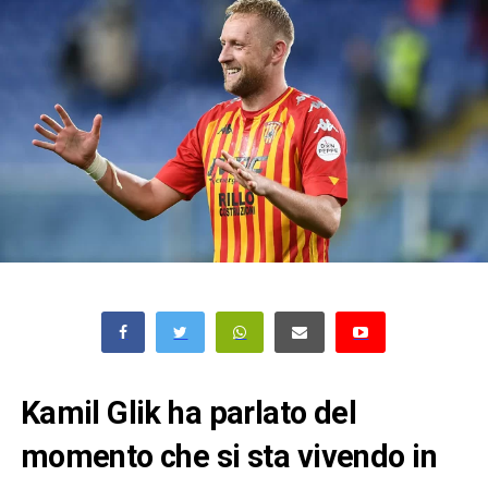
Kamil Glik ha parlato del
momento che si sta vivendo in