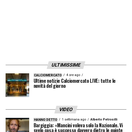
ULTIMISSIME
4 ore ago
CALCIOMERCATO
Ultime notizie Calciomercato LIVE: tutte le
novità del giorno
VIDEO
1 settimana ago
Alberto Petrosilli
HANNO DETTO
Bargiggia: «Mancini voleva solo la Nazionale. Vi
svelo cosa è successo davvero dietro le quinte