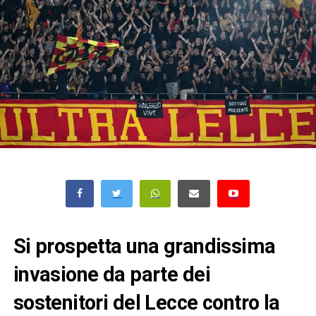
Si prospetta una grandissima
invasione da parte dei
sostenitori del Lecce contro la