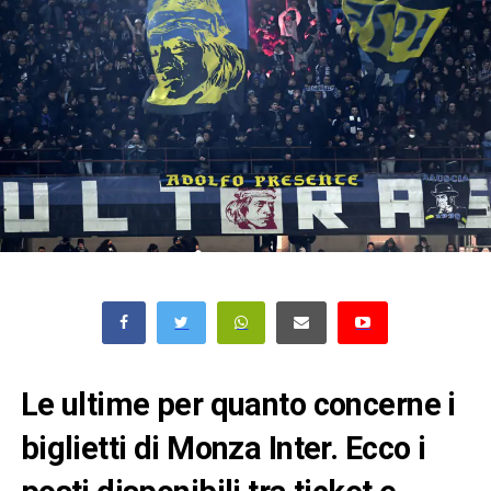
Le ultime per quanto concerne i
biglietti di Monza Inter. Ecco i