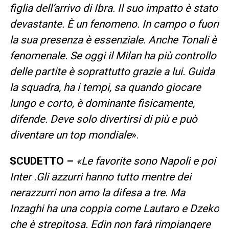
figlia dell’arrivo di Ibra. Il suo impatto è stato
devastante. È un fenomeno. In campo o fuori
la sua presenza è essenziale. Anche Tonali è
fenomenale. Se oggi il Milan ha più controllo
delle partite è soprattutto grazie a lui. Guida
la squadra, ha i tempi, sa quando giocare
lungo e corto, è dominante fisicamente,
difende. Deve solo divertirsi di più e può
diventare un top mondiale
».
SCUDETTO –
«Le favorite sono Napoli e poi
Inter .Gli azzurri hanno tutto mentre dei
nerazzurri non amo la difesa a tre. Ma
Inzaghi ha una coppia come Lautaro e Dzeko
che è strepitosa. Edin non farà rimpiangere