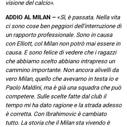
visione del calcio»
.
ADDIO AL MILAN –
«
Sì, è passata. Nella vita
ci sono cose ben peggiori dell’interruzione di
un rapporto professionale. Sono in causa
con Elliott, col Milan non potrò mai essere in
causa. E sono felice di vedere che i ragazzi
che abbiamo scelto abbiano intrapreso un
cammino importante. Non ancora alivelli da
vero Milan, quello che avevamo in testa io e
Paolo Maldini, ma è già una squadra che può
competere. Sulle scelte fatte dal club il
tempo mi ha dato ragione e la strada adesso
è corretta. Con Ibrahimovic è cambiato
tutto. La storia che il Milan sta vivendo è