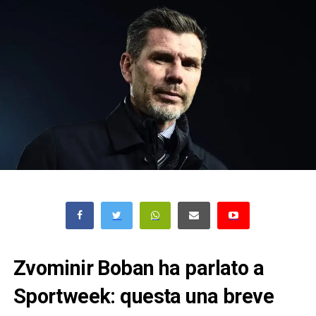
Zvominir Boban ha parlato a
Sportweek: questa una breve