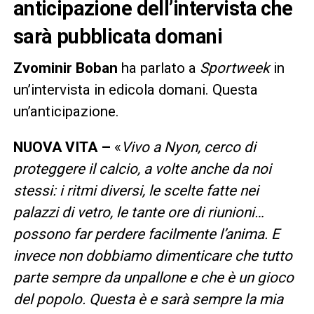
anticipazione dell’intervista che
sarà pubblicata domani
Zvominir Boban
ha parlato a
Sportweek
in
un’intervista in edicola domani. Questa
un’anticipazione.
NUOVA VITA –
«
Vivo a Nyon, cerco di
proteggere il calcio, a volte anche da noi
stessi: i ritmi diversi, le scelte fatte nei
palazzi di vetro, le tante ore di riunioni…
possono far perdere facilmente l’anima. E
invece non dobbiamo dimenticare che tutto
parte sempre da unpallone e che è un gioco
del popolo. Questa è e sarà sempre la mia