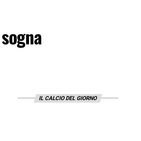
 sogna
IL CALCIO DEL GIORNO