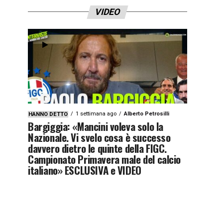
VIDEO
1 settimana ago
Alberto Petrosilli
HANNO DETTO
Bargiggia: «Mancini voleva solo la
Nazionale. Vi svelo cosa è successo
davvero dietro le quinte della FIGC.
Campionato Primavera male del calcio
italiano» ESCLUSIVA e VIDEO