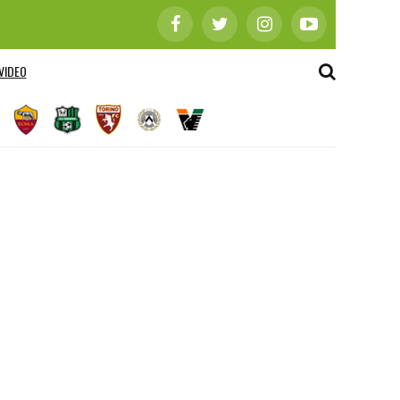
VIDEO