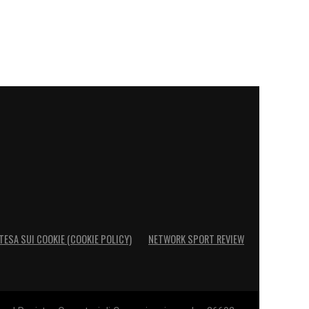
TESA SUI COOKIE (COOKIE POLICY)
NETWORK SPORT REVIEW