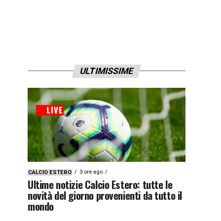
ULTIMISSIME
3 ore ago
CALCIO ESTERO
Ultime notizie Calcio Estero: tutte le
novità del giorno provenienti da tutto il
mondo