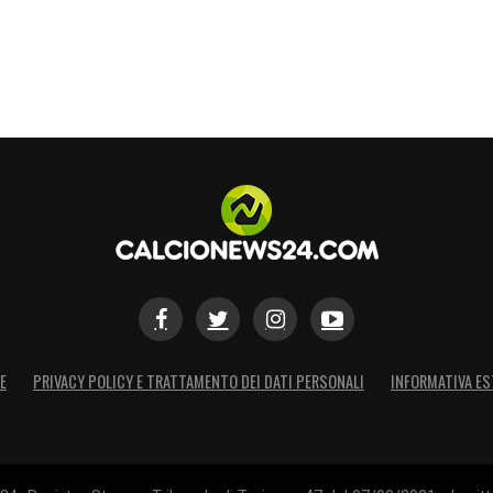
E
PRIVACY POLICY E TRATTAMENTO DEI DATI PERSONALI
INFORMATIVA ES