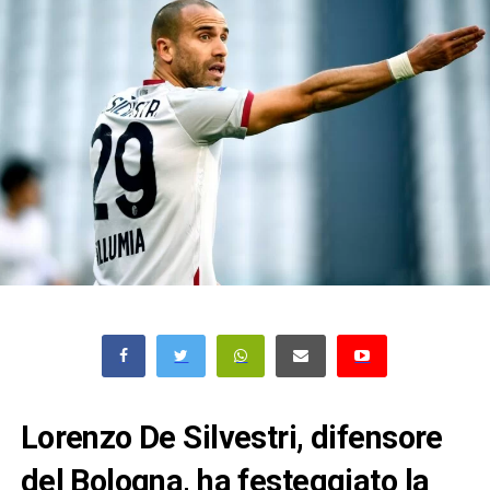
Lorenzo De Silvestri, difensore
del Bologna, ha festeggiato la