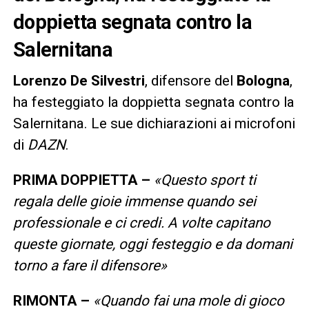
doppietta segnata contro la
Salernitana
Lorenzo
De
Silvestri
, difensore del
Bologna
,
ha festeggiato la doppietta segnata contro la
Salernitana. Le sue dichiarazioni ai microfoni
di
DAZN
.
PRIMA DOPPIETTA –
«Questo sport ti
regala delle gioie immense quando sei
professionale e ci credi. A volte capitano
queste giornate, oggi festeggio e da domani
torno a fare il difensore»
RIMONTA –
«Quando fai una mole di gioco