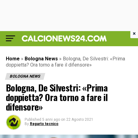
×
Home
»
Bologna News
»
Bologna, De Silvestri: «Prima
doppietta? Ora torno a fare il difensore»
BOLOGNA NEWS
Bologna, De Silvestri: «Prima
doppietta? Ora torno a fare il
difensore»
Published
5 anni ago
on
22 Agosto 2021
By
Reparto tecnico